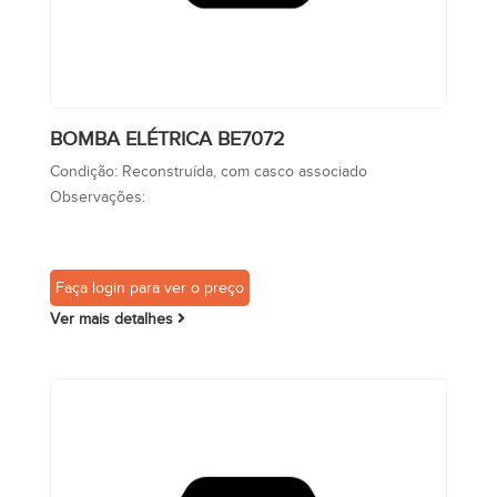
BOMBA ELÉTRICA BE7072
Condição:
Reconstruída, com casco associado
Observações:
Faça login para ver o preço
Ver mais detalhes