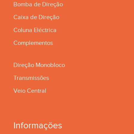
Bomba de Direção
Caixa de Direção
Coluna Eléctrica
Complementos
Direção Monobloco
Transmissões
Veio Central
Informações