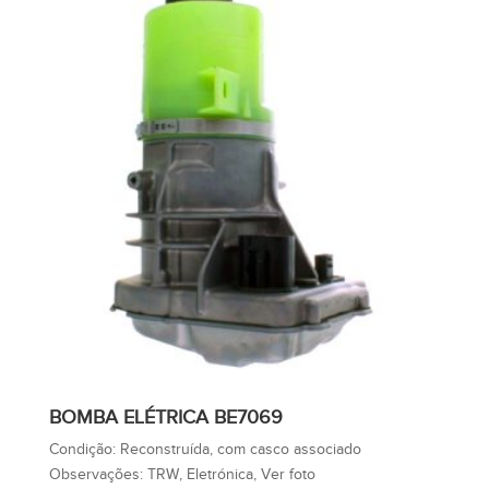
BOMBA ELÉTRICA BE7069
Condição:
Reconstruída, com casco associado
Observações:
TRW, Eletrónica, Ver foto