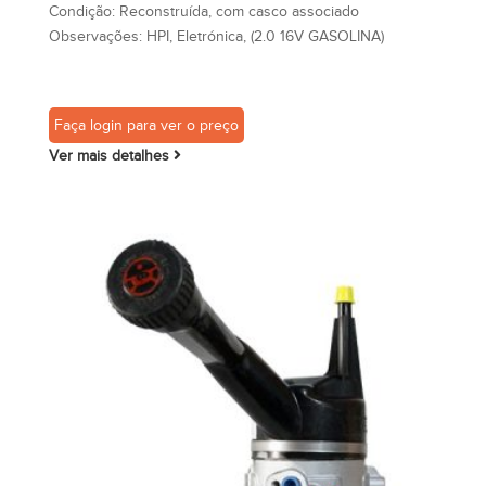
Condição:
Reconstruída, com casco associado
Observações:
HPI, Eletrónica, (2.0 16V GASOLINA)
Faça login para ver o preço
Ver mais detalhes