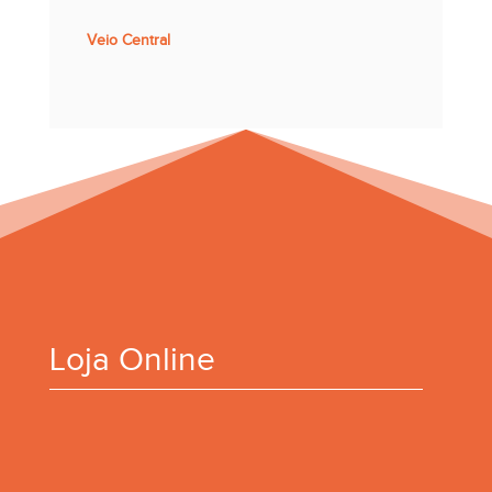
Veio Central
Loja Online