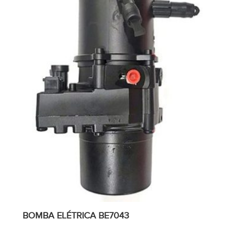
BOMBA ELÉTRICA BE7043