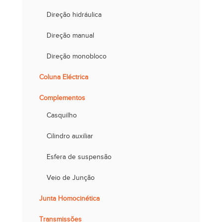
Direção hidráulica
Direção manual
Direção monobloco
Coluna Eléctrica
Complementos
Casquilho
Cilindro auxiliar
Esfera de suspensão
Veio de Junção
Junta Homocinética
Transmissões