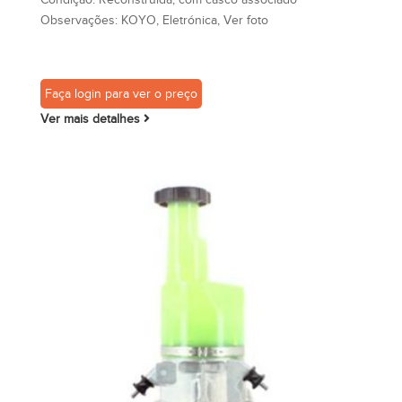
Observações:
KOYO, Eletrónica, Ver foto
Faça login para ver o preço
Ver mais detalhes