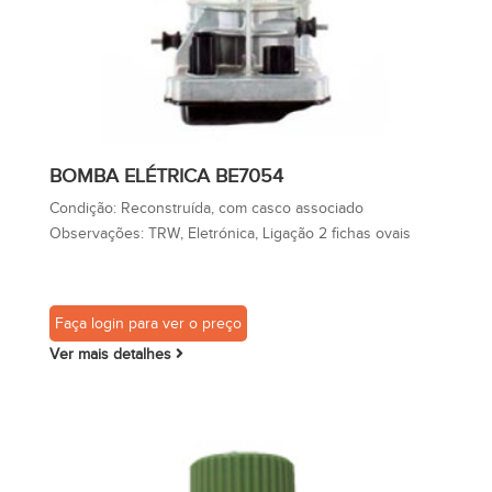
BOMBA ELÉTRICA BE7054
Condição:
Reconstruída, com casco associado
Observações:
TRW, Eletrónica, Ligação 2 fichas ovais
Faça login para ver o preço
Ver mais detalhes