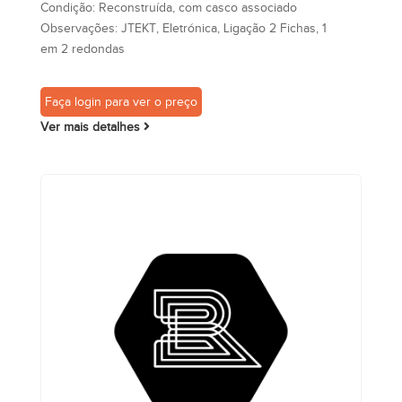
Condição:
Reconstruída, com casco associado
Observações:
JTEKT, Eletrónica, Ligação 2 Fichas, 1
em 2 redondas
Faça login para ver o preço
Ver mais detalhes