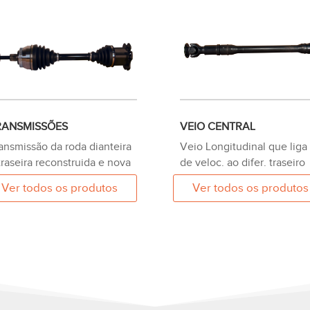
RANSMISSÕES
VEIO CENTRAL
ansmissão da roda dianteira
Veio Longitudinal que liga 
traseira reconstruida e nova
de veloc. ao difer. traseiro
Ver todos os produtos
Ver todos os produtos