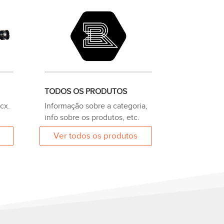
TODOS OS PRODUTOS
cx.
Informação sobre a categoria,
info sobre os produtos, etc.
Ver todos os produtos