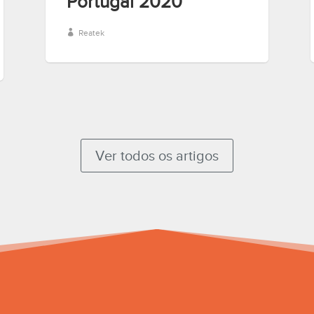
Portugal 2020
Reatek
Ver todos os artigos