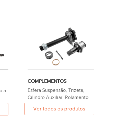
COMPLEMENTOS
Esfera Suspensão, Trizeta,
a a
Cilindro Auxiliar, Rolamento
Ver todos os produtos