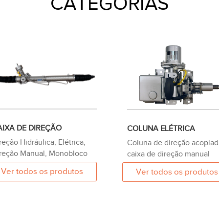
CATEGORIAS
AIXA DE DIREÇÃO
COLUNA ELÉTRICA
reção Hidráulica, Elétrica,
Coluna de direção acoplad
reção Manual, Monobloco
caixa de direção manual
Ver todos os produtos
Ver todos os produtos