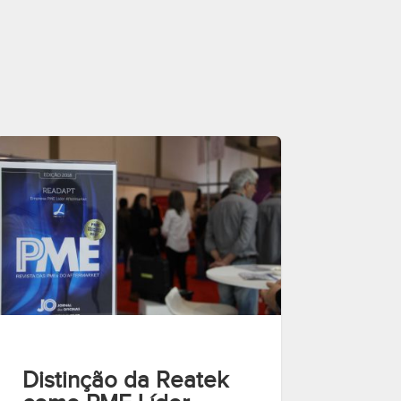
Distinção da Reatek