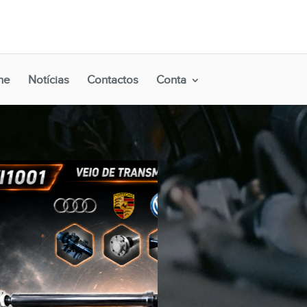
ne
Notícias
Contactos
Conta