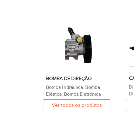
C
BOMBA DE DIREÇÃO
Di
Bomba Hidráulica, Bomba
Di
Elétrica, Bomba Eletrónica
Ver todos os produtos