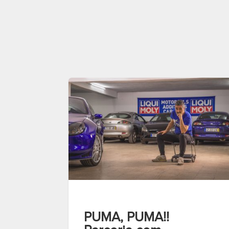
PUMA, PUMA!!