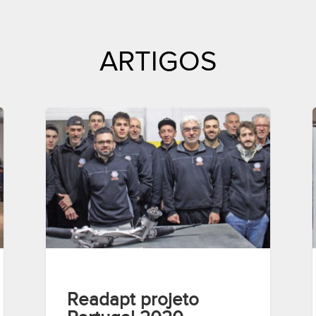
ARTIGOS
Readapt projeto