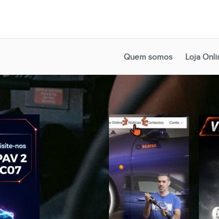
Quem somos
Loja Onli