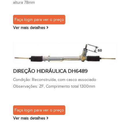
altura 78mm
Faça login para ver o preço
Ver mais detalhes
DIREÇÃO HIDRÁULICA DH6489
Condição:
Reconstruída, com casco associado
Observações:
ZF, Comprimento total 1300mm
Faça login para ver o preço
Ver mais detalhes