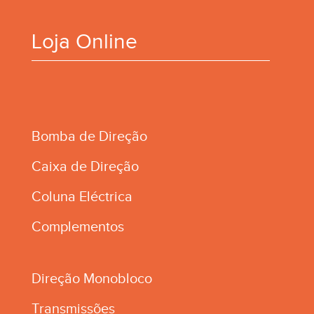
Loja Online
Bomba de Direção
Caixa de Direção
Coluna Eléctrica
Complementos
Direção Monobloco
Transmissões