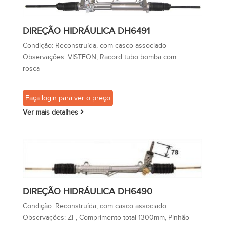
DIREÇÃO HIDRÁULICA DH6491
Condição:
Reconstruída, com casco associado
Observações:
VISTEON, Racord tubo bomba com
rosca
Faça login para ver o preço
Ver mais detalhes
DIREÇÃO HIDRÁULICA DH6490
Condição:
Reconstruída, com casco associado
Observações:
ZF, Comprimento total 1300mm, Pinhão