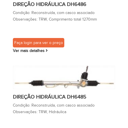
DIREÇÃO HIDRÁULICA DH6486
Condição:
Reconstruída, com casco associado
Observações:
TRW, Comprimento total 1270mm
Faça login para ver o preço
Ver mais detalhes
DIREÇÃO HIDRÁULICA DH6485
Condição:
Reconstruída, com casco associado
Observações:
TRW, Hidráulica