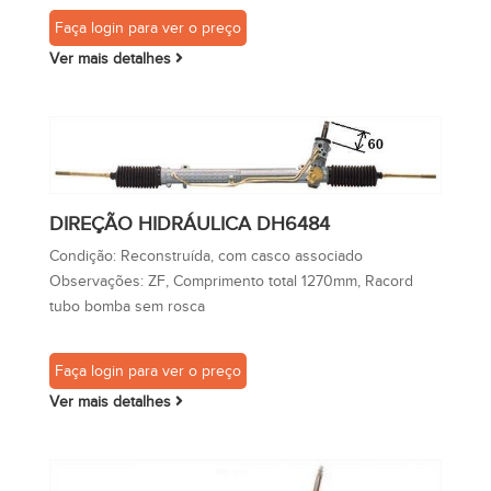
Faça login para ver o preço
Ver mais detalhes
DIREÇÃO HIDRÁULICA DH6484
Condição:
Reconstruída, com casco associado
Observações:
ZF, Comprimento total 1270mm, Racord
tubo bomba sem rosca
Faça login para ver o preço
Ver mais detalhes