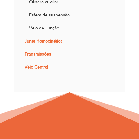
Cilindro auxiliar
Esfera de suspensão
Veio de Junção
Junta Homocinética
Transmissões
Veio Central