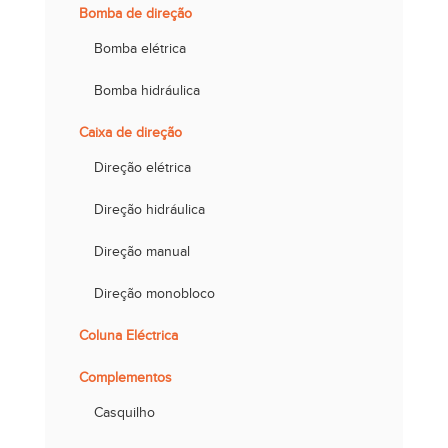
Bomba de direção
Bomba elétrica
Bomba hidráulica
Caixa de direção
Direção elétrica
Direção hidráulica
Direção manual
Direção monobloco
Coluna Eléctrica
Complementos
Casquilho