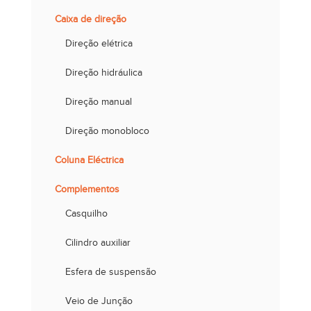
Caixa de direção
Direção elétrica
Direção hidráulica
Direção manual
Direção monobloco
Coluna Eléctrica
Complementos
Casquilho
Cilindro auxiliar
Esfera de suspensão
Veio de Junção