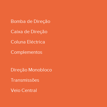
Bomba de Direção
Caixa de Direção
Coluna Eléctrica
Complementos
Direção Monobloco
Transmissões
Veio Central