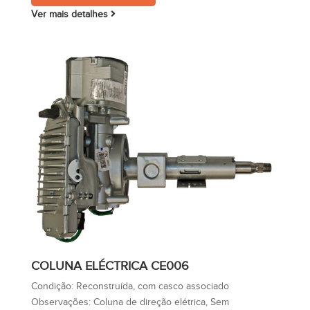
Ver mais detalhes
COLUNA ELÉCTRICA CE006
Condição:
Reconstruída, com casco associado
Observações:
Coluna de direção elétrica, Sem