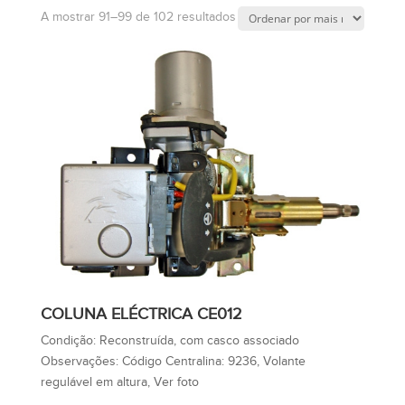
A mostrar 91–99 de 102 resultados
COLUNA ELÉCTRICA CE012
Condição:
Reconstruída, com casco associado
Observações:
Código Centralina: 9236, Volante
regulável em altura, Ver foto