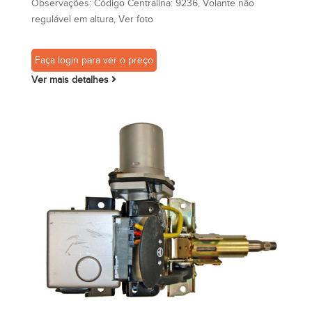
Observações:
Código Centralina: 9236, Volante não
regulável em altura, Ver foto
Faça login para ver o preço
Ver mais detalhes