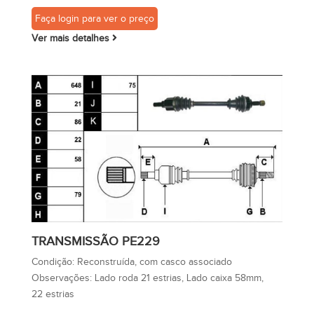
Faça login para ver o preço
Ver mais detalhes
TRANSMISSÃO PE229
Condição:
Reconstruída, com casco associado
Observações:
Lado roda 21 estrias, Lado caixa 58mm,
22 estrias