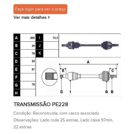
Faça login para ver o preço
Ver mais detalhes
TRANSMISSÃO PE228
Condição:
Reconstruída, com casco associado
Observações:
Lado roda 25 estrias, Lado caixa 97mm,
22 estrias