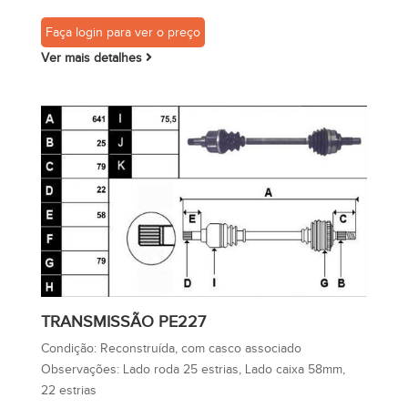
Faça login para ver o preço
Ver mais detalhes
TRANSMISSÃO PE227
Condição:
Reconstruída, com casco associado
Observações:
Lado roda 25 estrias, Lado caixa 58mm,
22 estrias