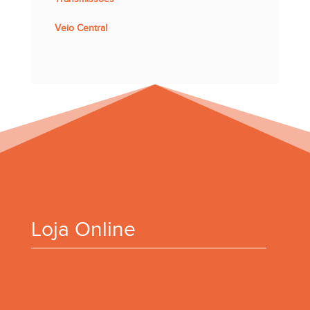
Veio Central
Loja Online