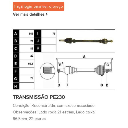
Faça login para ver o preço
Ver mais detalhes
TRANSMISSÃO PE230
Condição:
Reconstruída, com casco associado
Observações:
Lado roda 21 estrias, Lado caixa
96,5mm, 22 estrias