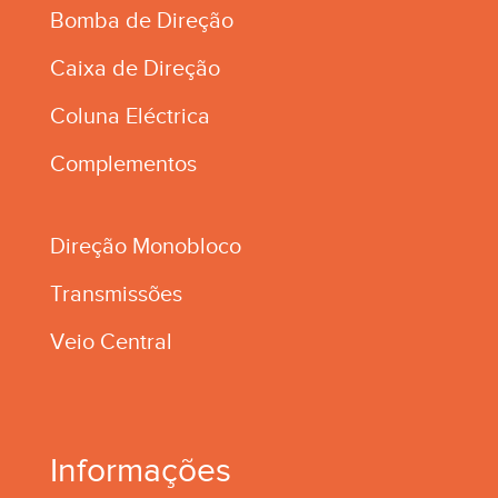
Bomba de Direção
Caixa de Direção
Coluna Eléctrica
Complementos
Direção Monobloco
Transmissões
Veio Central
Informações