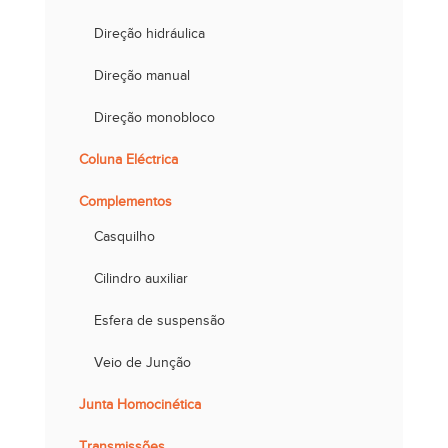
Direção hidráulica
Direção manual
Direção monobloco
Coluna Eléctrica
Complementos
Casquilho
Cilindro auxiliar
Esfera de suspensão
Veio de Junção
Junta Homocinética
Transmissões