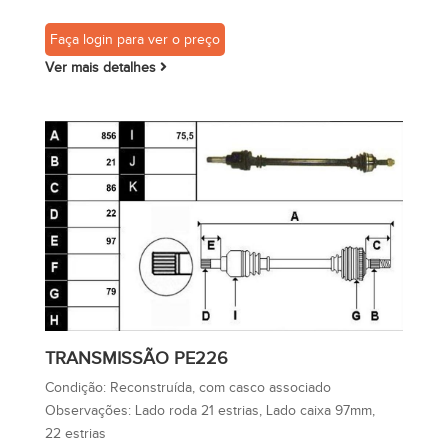
Faça login para ver o preço
Ver mais detalhes
TRANSMISSÃO PE226
Condição:
Reconstruída, com casco associado
Observações:
Lado roda 21 estrias, Lado caixa 97mm,
22 estrias