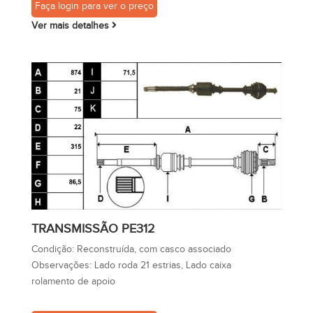
Faça login para ver o preço
Ver mais detalhes
TRANSMISSÃO PE312
Condição:
Reconstruída, com casco associado
Observações:
Lado roda 21 estrias, Lado caixa
rolamento de apoio