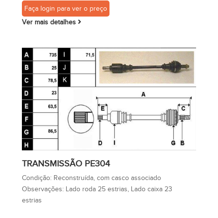
Faça login para ver o preço
Ver mais detalhes
TRANSMISSÃO PE304
Condição:
Reconstruída, com casco associado
Observações:
Lado roda 25 estrias, Lado caixa 23
estrias