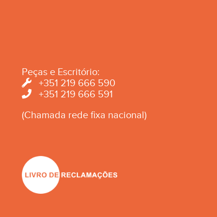
Peças e Escritório:
+351 219 666 590
+351 219 666 591
(Chamada rede fixa nacional)