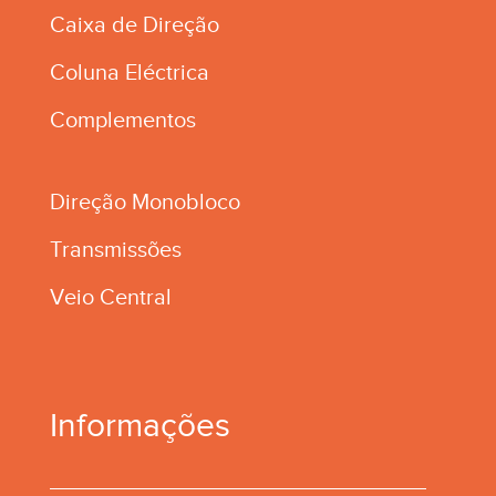
Caixa de Direção
Coluna Eléctrica
Complementos
Direção Monobloco
Transmissões
Veio Central
Informações