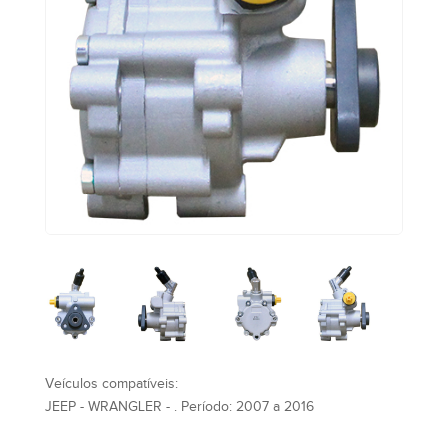
Veículos compatíveis:
JEEP - WRANGLER - . Período: 2007 a 2016