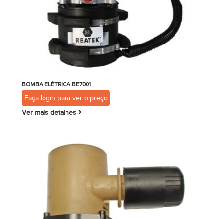
BOMBA ELÉTRICA BE7001
Faça login para ver o preço
Ver mais detalhes