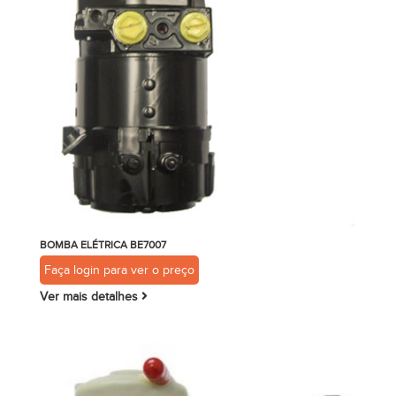
BOMBA ELÉTRICA BE7007
Faça login para ver o preço
Ver mais detalhes