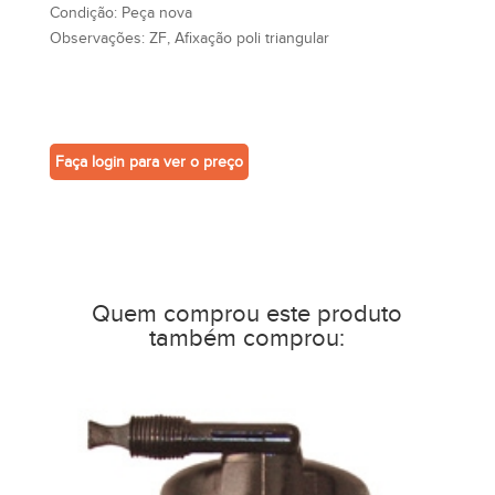
Condição:
Peça nova
Observações:
ZF, Afixação poli triangular
Faça login para ver o preço
Quem comprou este produto
também comprou: