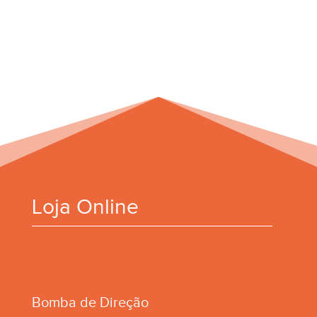
Loja Online
Bomba de Direção