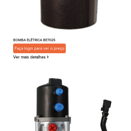
BOMBA ELÉTRICA BE7025
Faça login para ver o preço
Ver mais detalhes