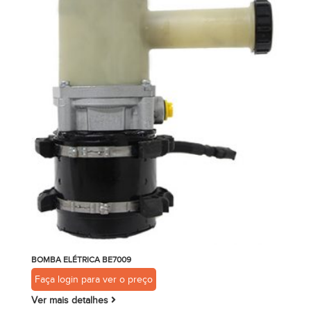
BOMBA ELÉTRICA BE7009
Faça login para ver o preço
Ver mais detalhes