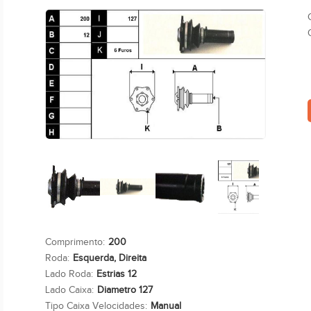
Comprimento:
200
Roda:
Esquerda, Direita
Lado Roda:
Estrias 12
Lado Caixa:
Diametro 127
Tipo Caixa Velocidades:
Manual