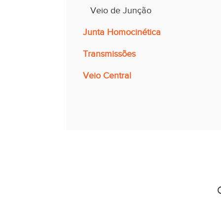
Veio de Junção
Junta Homocinética
Transmissões
Veio Central