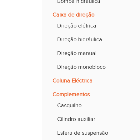
Bomba hidráulica
Caixa de direção
Direção elétrica
Direção hidráulica
Direção manual
Direção monobloco
Coluna Eléctrica
Complementos
Casquilho
Cilindro auxiliar
Esfera de suspensão