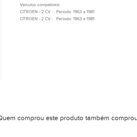
Veículos compatíveis:
CITROEN - 2 CV - . Período: 1963 a 1981
CITROEN - 2 CV - . Período: 1963 a 1981
Quem comprou este produto também comprou