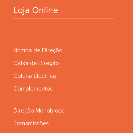
Loja Online
Bomba de Direção
Caixa de Direção
Coluna Eléctrica
Complementos
Direção Monobloco
Transmissões