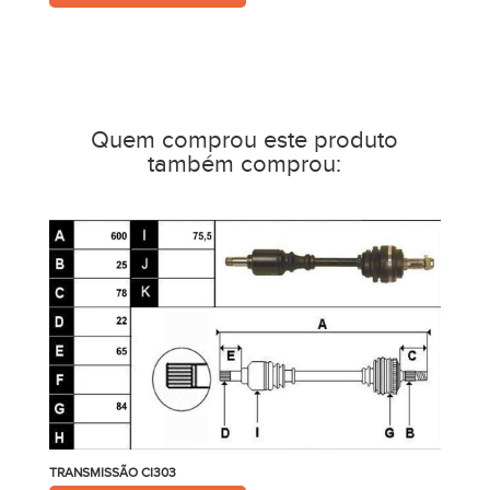
Quem comprou este produto
também comprou:
TRANSMISSÃO CI303