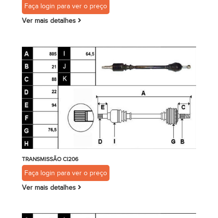
Faça login para ver o preço
Ver mais detalhes
TRANSMISSÃO CI206
Faça login para ver o preço
Ver mais detalhes