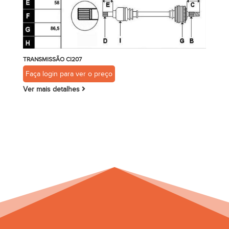
TRANSMISSÃO CI207
Faça login para ver o preço
Ver mais detalhes