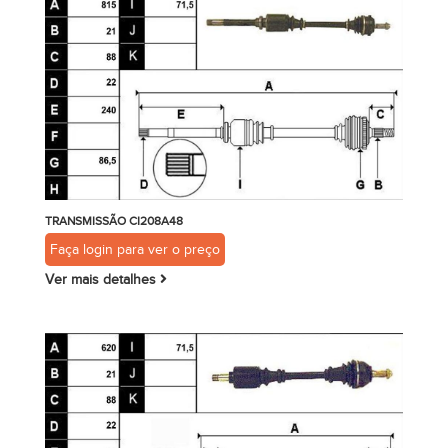
TRANSMISSÃO CI208A48
Faça login para ver o preço
Ver mais detalhes