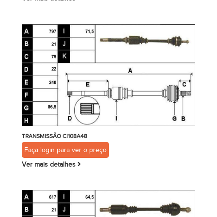
TRANSMISSÃO CI108A48
Faça login para ver o preço
Ver mais detalhes