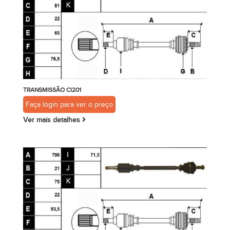
TRANSMISSÃO CI201
Faça login para ver o preço
Ver mais detalhes