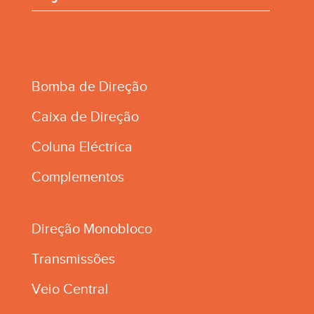
Bomba de Direção
Caixa de Direção
Coluna Eléctrica
Complementos
Direção Monobloco
Transmissões
Veio Central