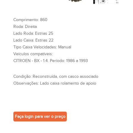
Comprimento:
860
Roda:
Direita
Lado Roda:
Estrias 25
Lado Caixa:
Estrias 22
Tipo Caixa Velocidades:
Manual
Veículos compatíveis:
CITROEN - BX - 1.4. Período: 1986 a 1993
Condição:
Reconstruída, com casco associado
Observações:
Lado caixa rolamento de apoio
Faça login para ver o preço