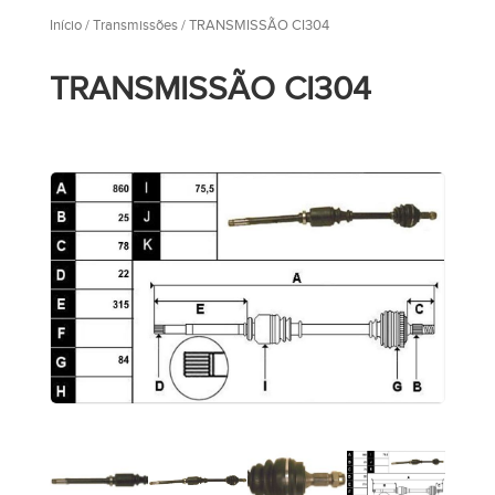
Início
/
Transmissões
/ TRANSMISSÃO CI304
TRANSMISSÃO CI304