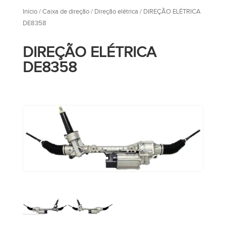
Início
/
Caixa de direção
/
Direção elétrica
/ DIREÇÃO ELÉTRICA
DE8358
DIREÇÃO ELÉTRICA
DE8358