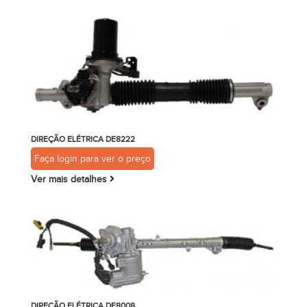
DIREÇÃO ELÉTRICA DE8222
Faça login para ver o preço
Ver mais detalhes
DIREÇÃO ELÉTRICA DE8008