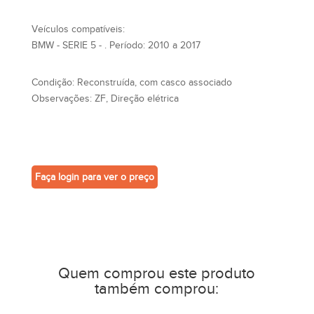
Veículos compatíveis:
BMW - SERIE 5 - . Período: 2010 a 2017
Condição:
Reconstruída, com casco associado
Observações:
ZF, Direção elétrica
Faça login para ver o preço
Quem comprou este produto
também comprou: