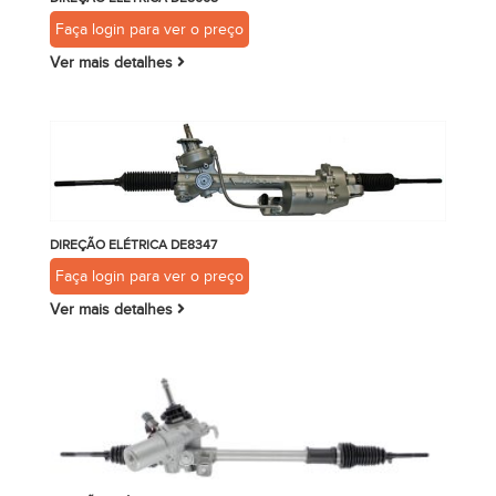
Faça login para ver o preço
Ver mais detalhes
DIREÇÃO ELÉTRICA DE8347
Faça login para ver o preço
Ver mais detalhes