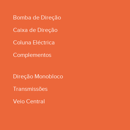
Bomba de Direção
Caixa de Direção
Coluna Eléctrica
Complementos
Direção Monobloco
Transmissões
Veio Central