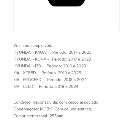
Veículos compatíveis:
HYUNDAI - KAUAI - . Período: 2017 a 2023
HYUNDAI - KONA - . Período: 2017 a 2023
HYUNDAI - I30 - . Período: 2016 a 2023
KIA - XCEED - . Período: 2019 a 2025
KIA - PROCEED - . Período: 2018 a 2024
KIA - CEED - . Período: 2018 a 2024
Condição:
Reconstruída, com casco associado
Observações:
MOBIS, Com coluna elétrica,
Comprimento total 1255mm