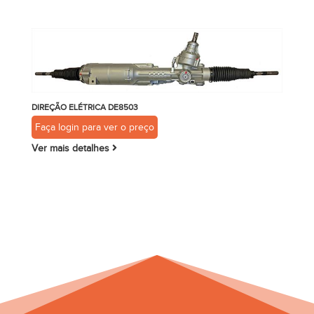
DIREÇÃO ELÉTRICA DE8503
Faça login para ver o preço
Ver mais detalhes