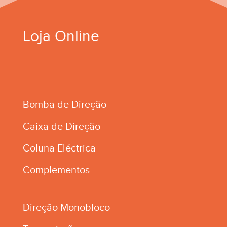
Loja Online
Bomba de Direção
Caixa de Direção
Coluna Eléctrica
Complementos
Direção Monobloco