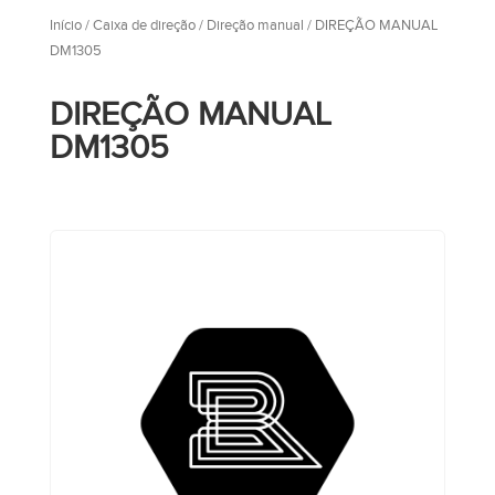
Início
/
Caixa de direção
/
Direção manual
/ DIREÇÃO MANUAL
DM1305
DIREÇÃO MANUAL
DM1305