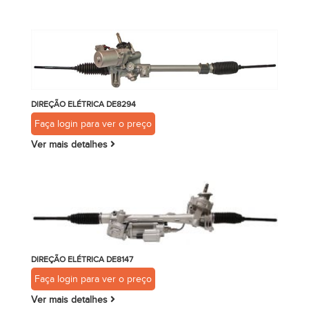
DIREÇÃO ELÉTRICA DE8294
Faça login para ver o preço
Ver mais detalhes
DIREÇÃO ELÉTRICA DE8147
Faça login para ver o preço
Ver mais detalhes