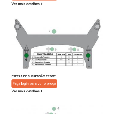
Ver mais detalhes
ESFERA DE SUSPENSÃO ES3017
Faça login para ver o preço
Ver mais detalhes