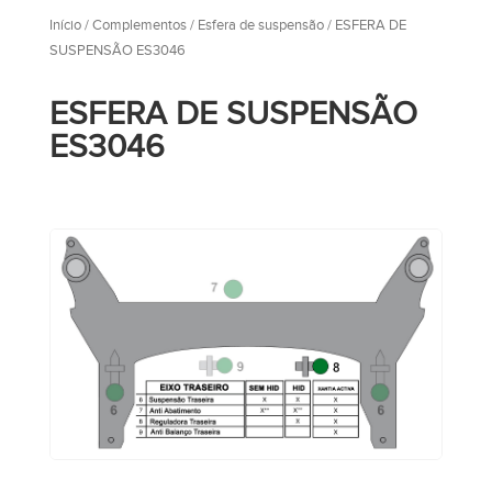
Início
/
Complementos
/
Esfera de suspensão
/ ESFERA DE
SUSPENSÃO ES3046
ESFERA DE SUSPENSÃO
ES3046