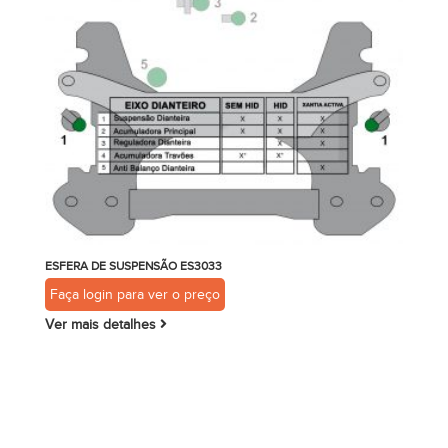
ESFERA DE SUSPENSÃO ES3033
Faça login para ver o preço
Ver mais detalhes