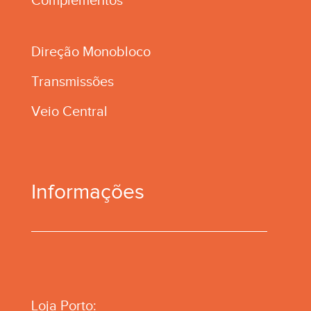
Complementos
Direção Monobloco
Transmissões
Veio Central
Informações
Loja Porto: