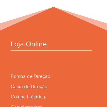
Loja Online
Bomba de Direção
Caixa de Direção
Coluna Eléctrica