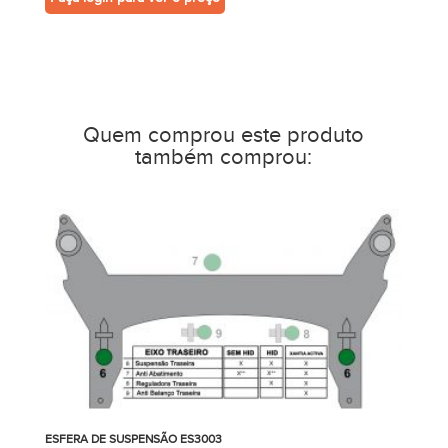
Quem comprou este produto
também comprou:
ESFERA DE SUSPENSÃO ES3003