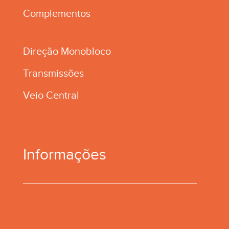
Complementos
Direção Monobloco
Transmissões
Veio Central
Informações