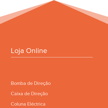
Loja Online
Bomba de Direção
Caixa de Direção
Coluna Eléctrica