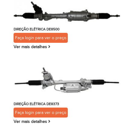
DIREÇÃO ELÉTRICA DE8500
Faça login para ver o preço
Ver mais detalhes
DIREÇÃO ELÉTRICA DE8373
Faça login para ver o preço
Ver mais detalhes