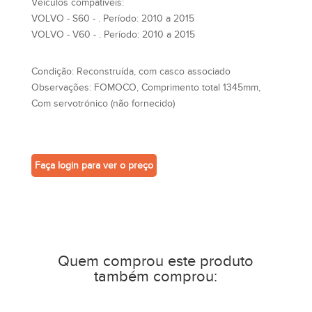
Veículos compatíveis:
VOLVO - S60 - . Período: 2010 a 2015
VOLVO - V60 - . Período: 2010 a 2015
Condição:
Reconstruída, com casco associado
Observações:
FOMOCO, Comprimento total 1345mm,
Com servotrónico (não fornecido)
Faça login para ver o preço
Quem comprou este produto
também comprou: