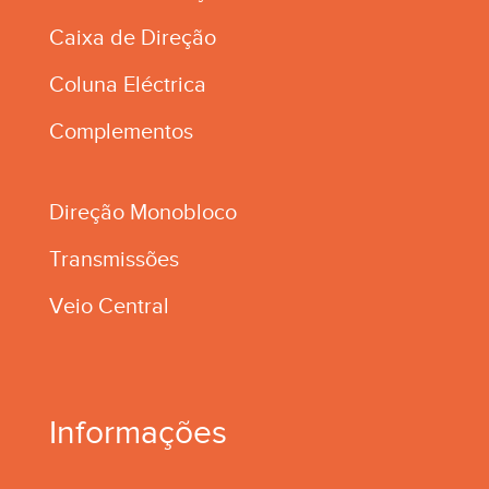
Caixa de Direção
Coluna Eléctrica
Complementos
Direção Monobloco
Transmissões
Veio Central
Informações