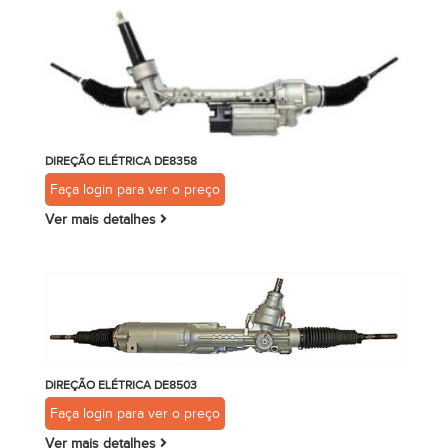
DIREÇÃO ELÉTRICA DE8358
Faça login para ver o preço
Ver mais detalhes
DIREÇÃO ELÉTRICA DE8503
Faça login para ver o preço
Ver mais detalhes