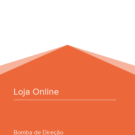
Loja Online
Bomba de Direção