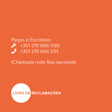
Peças e Escritório:
+351 219 666 590
+351 219 666 591
(Chamada rede fixa nacional)