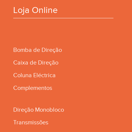
Loja Online
Bomba de Direção
Caixa de Direção
Coluna Eléctrica
Complementos
Direção Monobloco
Transmissões