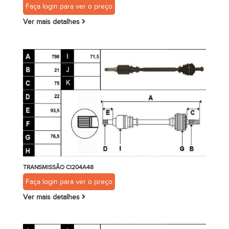
Faça login para ver o preço
Ver mais detalhes
TRANSMISSÃO CI204A48
Faça login para ver o preço
Ver mais detalhes