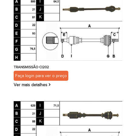
TRANSMISSÃO CI202
Faça login para ver o preço
Ver mais detalhes