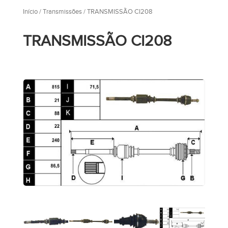
Início
/
Transmissões
/ TRANSMISSÃO CI208
TRANSMISSÃO CI208