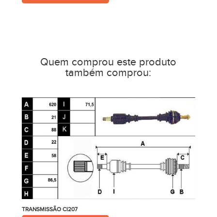
Quem comprou este produto
também comprou:
TRANSMISSÃO CI207