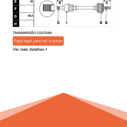
TRANSMISSÃO CI207A48
Faça login para ver o preço
Ver mais detalhes