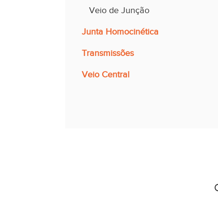
Veio de Junção
Junta Homocinética
Transmissões
Veio Central