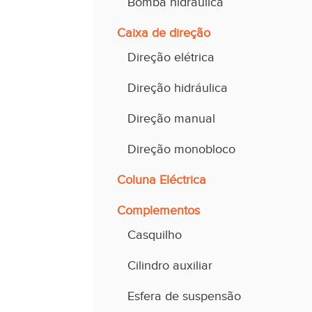
Bomba hidráulica
Caixa de direção
Direção elétrica
Direção hidráulica
Direção manual
Direção monobloco
Coluna Eléctrica
Complementos
Casquilho
Cilindro auxiliar
Esfera de suspensão