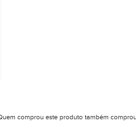
Quem comprou este produto também comprou