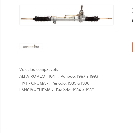
Veículos compatíveis:
ALFA ROMEO - 164 - . Período: 1987 a 1993
FIAT - CROMA - . Período: 1985 a 1996
LANCIA - THEMA - . Período: 1984 a 1989